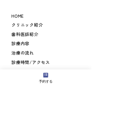
HOME
クリニック紹介
歯科医師紹介
診療内容
治療の流れ
診療時間/アクセス
Fees
お知らせ
予約する
ブログ
ご予約
Privacy policy
Terms & Conditions