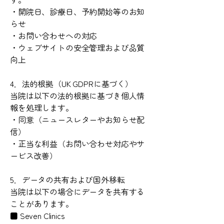
・開院日、診療日、予約開始等のお知
らせ
・お問い合わせへの対応
・ウェブサイトの安全管理および品質
向上
4．法的根拠（UK GDPRに基づく）
当院は以下の法的根拠に基づき個人情
報を処理します。
・同意（ニュースレターやお知らせ配
信）
・正当な利益（お問い合わせ対応やサ
ービス改善）
5．データの共有および国外移転
当院は以下の場合にデータを共有する
ことがあります。
■ Seven Clinics