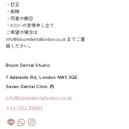
・訂正
・削除
・同意の撤回
・ICOへの苦情申し立て
ご希望の場合は
info@bloomdentallondon.co.uk
までご連
絡ください。
Bloom Dental Studio
7 Adelaide Rd, London NW3 3QE
Seven Dental Clinic 内
info@bloomdentallondon.co.uk
+44-7512 918652